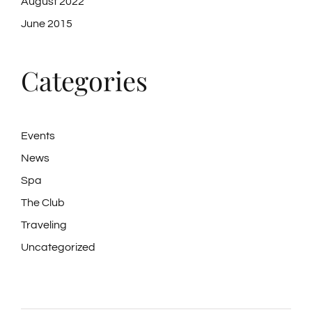
August 2022
June 2015
Categories
Events
News
Spa
The Club
Traveling
Uncategorized