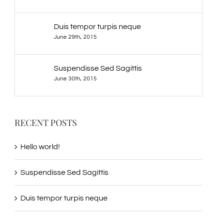
Duis tempor turpis neque
June 29th, 2015
Suspendisse Sed Sagittis
June 30th, 2015
RECENT POSTS
Hello world!
Suspendisse Sed Sagittis
Duis tempor turpis neque