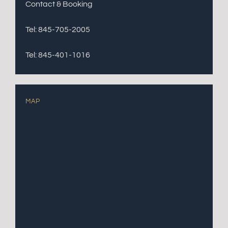
Contact & Booking
Tel: 845-705-2005
Tel: 845-401-1016
MAP