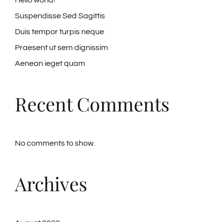
Hello world!
Suspendisse Sed Sagittis
Duis tempor turpis neque
Praesent ut sem dignissim
Aenean ieget quam
Recent Comments
No comments to show.
Archives