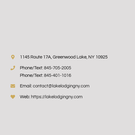
1145 Route 17A, Greenwood Lake, NY 10925
Phone/Text:
845-705-2005
Phone/Text:
845-401-1016
Email:
contact@lakelodgingny.com
Web:
https://lakelodgingny.com