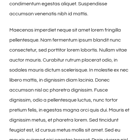
condimentum egestas aliquet. Suspendisse
accumsan venenatis nibh id mattis.
Maecenas imperdiet neque sit amet lorem fringilla
pellentesque. Nam fermentum ipsum blandit nunc
consectetur, sed porttitor lorem lobortis. Nullam vitae
auctor mauris. Curabitur rutrum placerat odio, in
sodales mauris dictum scelerisque. In molestie ex nec
libero mattis, in dignissim diam lacinia. Donec
accumsan nisl ac pharetra dignissim. Fusce
dignissim, odio a pellentesque luctus, nunc tortor
pretium felis, in egestas magna orci quis dui. Mauris et
dignissim metus, et pharetra lorem. Sed tincidunt
feugiat est, id cursus metus mollis sit amet. Sed eu