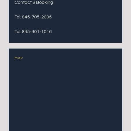
Contact & Booking
Tel: 845-705-2005
Tel: 845-401-1016
MAP