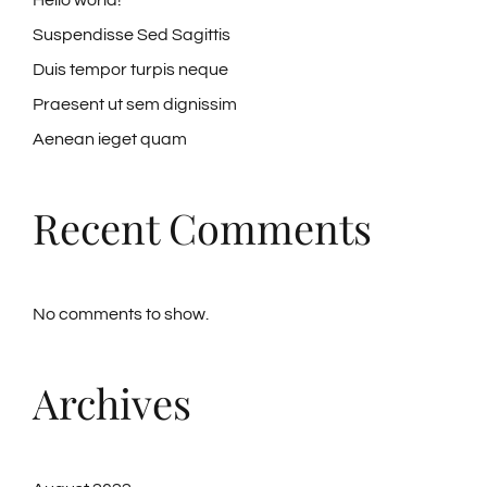
Hello world!
Suspendisse Sed Sagittis
Duis tempor turpis neque
Praesent ut sem dignissim
Aenean ieget quam
Recent Comments
No comments to show.
Archives