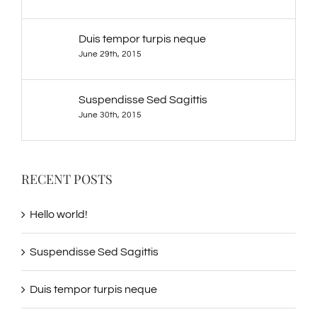
Duis tempor turpis neque
June 29th, 2015
Suspendisse Sed Sagittis
June 30th, 2015
RECENT POSTS
Hello world!
Suspendisse Sed Sagittis
Duis tempor turpis neque