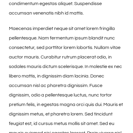
condimentum egestas aliquet. Suspendisse
accumsan venenatis nibh id mattis.
Maecenas imperdiet neque sit amet lorem fringilla
pellentesque. Nam fermentum ipsum blandit nunc
consectetur, sed porttitor lorem lobortis. Nullam vitae
auctor mauris. Curabitur rutrum placerat odio, in
sodales mauris dictum scelerisque. In molestie ex nec
libero mattis, in dignissim diam lacinia. Donec
accumsan nisl ac pharetra dignissim. Fusce
dignissim, odio a pellentesque luctus, nunc tortor
pretium felis, in egestas magna orci quis dui. Mauris et
dignissim metus, et pharetra lorem. Sed tincidunt
feugiat est, id cursus metus mollis sit amet. Sed eu