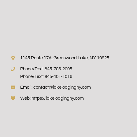
1145 Route 17A, Greenwood Lake, NY 10925
Phone/Text:
845-705-2005
Phone/Text:
845-401-1016
Email:
contact@lakelodgingny.com
Web:
https://lakelodgingny.com