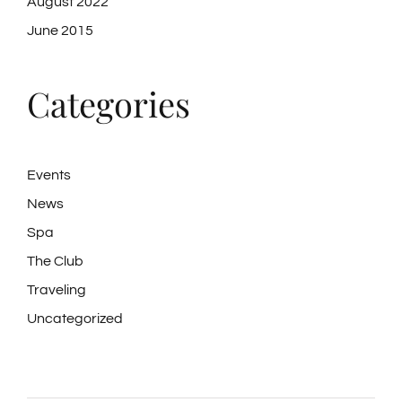
August 2022
June 2015
Categories
Events
News
Spa
The Club
Traveling
Uncategorized